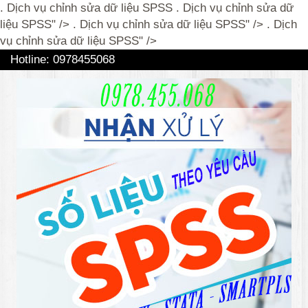
. Dịch vụ chỉnh sửa dữ liệu SPSS
. Dịch vụ chỉnh sửa dữ
liệu SPSS" />
. Dịch vụ chỉnh sửa dữ liệu SPSS" /> . Dịch
vụ chỉnh sửa dữ liệu SPSS" />
Hotline: 0978455068
Chỉnh sửa 